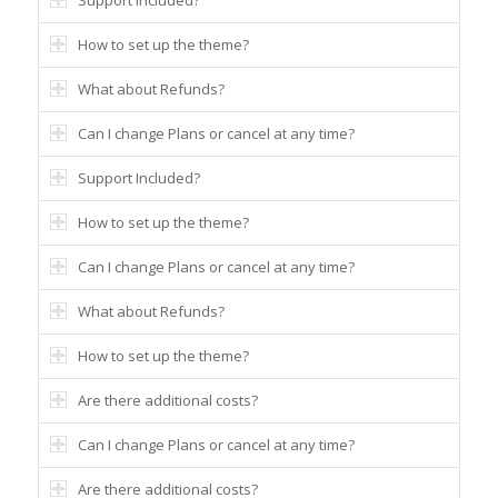
How to set up the theme?
What about Refunds?
Can I change Plans or cancel at any time?
Support Included?
How to set up the theme?
Can I change Plans or cancel at any time?
What about Refunds?
How to set up the theme?
Are there additional costs?
Can I change Plans or cancel at any time?
Are there additional costs?