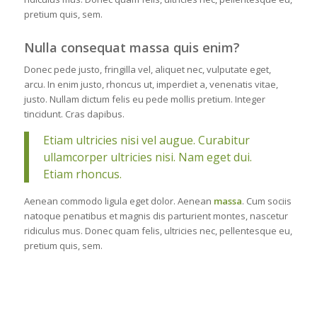
pretium quis, sem.
Nulla consequat massa quis enim?
Donec pede justo, fringilla vel, aliquet nec, vulputate eget,
arcu. In enim justo, rhoncus ut, imperdiet a, venenatis vitae,
justo. Nullam dictum felis eu pede mollis pretium. Integer
tincidunt. Cras dapibus.
Etiam ultricies nisi vel augue. Curabitur
ullamcorper ultricies nisi. Nam eget dui.
Etiam rhoncus.
Aenean commodo ligula eget dolor. Aenean
massa
. Cum sociis
natoque penatibus et magnis dis parturient montes, nascetur
ridiculus mus. Donec quam felis, ultricies nec, pellentesque eu,
pretium quis, sem.