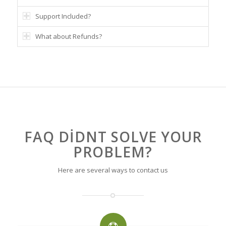
Support Included?
What about Refunds?
FAQ DIDNT SOLVE YOUR
PROBLEM?
Here are several ways to contact us