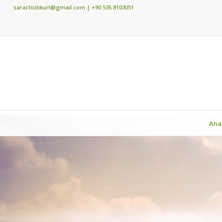
sarachizlikurt@gmail.com
| +90 535 8103051
Ana